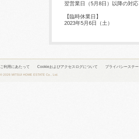
翌営業日（5月8日）以降の対
【臨時休業日】
2023年5月6日（土）
ご利用にあたって
Cookieおよびアクセスログについて
プライバシーステー
© 2026 MITSUI HOME ESTATE Co., Ltd.