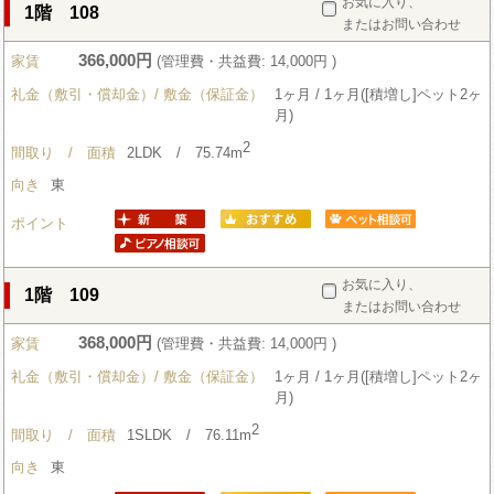
お気に入り、
1階 108
またはお問い合わせ
366,000円
家賃
(管理費・共益費: 14,000円 )
礼金（敷引・償却金）/ 敷金（保証金）
1ヶ月 / 1ヶ月([積増し]ペット2ヶ
月)
2
間取り / 面積
2LDK / 75.74m
向き
東
ポイント
お気に入り、
1階 109
またはお問い合わせ
368,000円
家賃
(管理費・共益費: 14,000円 )
礼金（敷引・償却金）/ 敷金（保証金）
1ヶ月 / 1ヶ月([積増し]ペット2ヶ
月)
2
間取り / 面積
1SLDK / 76.11m
向き
東