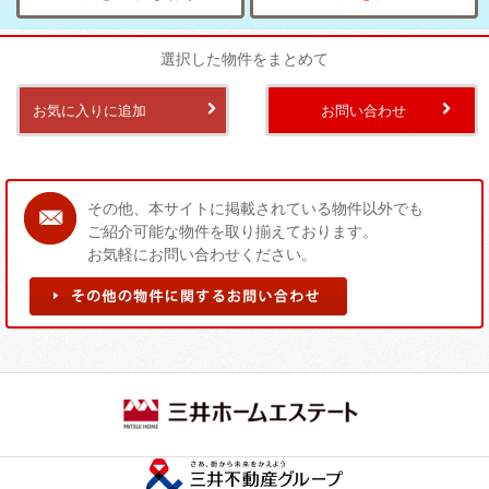
選択した物件をまとめて
お気に入りに追加
お問い合わせ
その他、本サイトに掲載されている物件以外でも
ご紹介可能な物件を取り揃えております。
お気軽にお問い合わせください。
そ
の
他
の
物
件
に
関