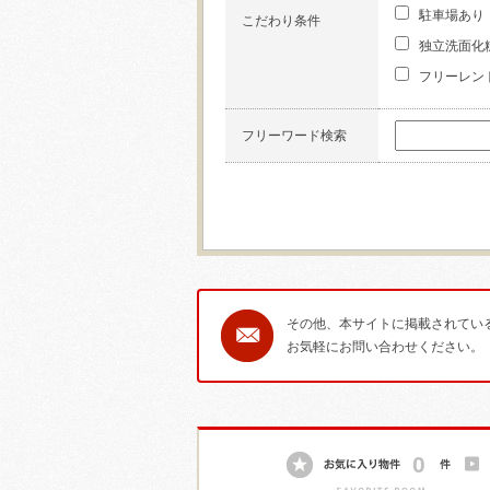
駐車場あり
こだわり条件
独立洗面化
フリーレン
フリーワード検索
その他、本サイトに掲載されてい
お気軽にお問い合わせください。
0