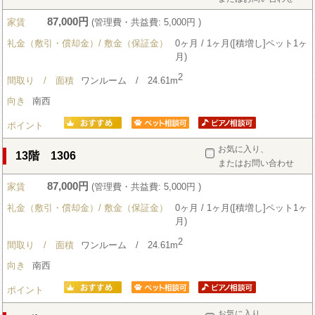
87,000円
家賃
(管理費・共益費: 5,000円 )
礼金（敷引・償却金）/ 敷金（保証金）
0ヶ月 / 1ヶ月([積増し]ペット1ヶ
月)
2
間取り / 面積
ワンルーム / 24.61m
向き
南西
ポイント
お気に入り、
13階 1306
またはお問い合わせ
87,000円
家賃
(管理費・共益費: 5,000円 )
礼金（敷引・償却金）/ 敷金（保証金）
0ヶ月 / 1ヶ月([積増し]ペット1ヶ
月)
2
間取り / 面積
ワンルーム / 24.61m
向き
南西
ポイント
お気に入り、