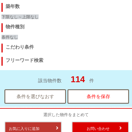
築年数
下限なし～上限なし
物件種別
条件なし
こだわり条件
フリーワード検索
114
該当物件数
件
条件を選びなおす
条件を保存
選択した物件をまとめて
お気に入りに追加
お問い合わせ