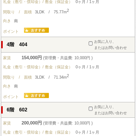
礼金（敷引・償却金）/ 敷金（保証金）
0ヶ月 / 1ヶ月
2
間取り / 面積
3LDK / 75.77m
向き
南
ポイント
お気に入り、
4階 404
またはお問い合わせ
154,000円
家賃
(管理費・共益費: 10,000円 )
礼金（敷引・償却金）/ 敷金（保証金）
0ヶ月 / 1ヶ月
2
間取り / 面積
3LDK / 71.34m
向き
南
ポイント
お気に入り、
6階 602
またはお問い合わせ
200,000円
家賃
(管理費・共益費: 10,000円 )
礼金（敷引・償却金）/ 敷金（保証金）
0ヶ月 / 1ヶ月