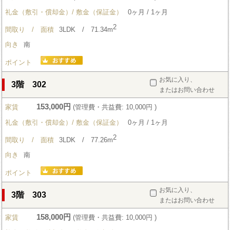
礼金（敷引・償却金）/ 敷金（保証金）
0ヶ月 / 1ヶ月
2
間取り / 面積
3LDK / 71.34m
向き
南
ポイント
お気に入り、
3階 302
またはお問い合わせ
153,000円
家賃
(管理費・共益費: 10,000円 )
礼金（敷引・償却金）/ 敷金（保証金）
0ヶ月 / 1ヶ月
2
間取り / 面積
3LDK / 77.26m
向き
南
ポイント
お気に入り、
3階 303
またはお問い合わせ
158,000円
家賃
(管理費・共益費: 10,000円 )