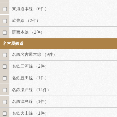
東海道本線
（6件）
武豊線
（2件）
関西本線
（2件）
名古屋鉄道
名鉄名古屋本線
（9件）
名鉄三河線
（2件）
名鉄豊田線
（1件）
名鉄瀬戸線
（14件）
名鉄津島線
（1件）
名鉄犬山線
（1件）