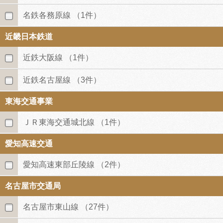
名鉄各務原線
（1件）
近畿日本鉄道
近鉄大阪線
（1件）
近鉄名古屋線
（3件）
東海交通事業
ＪＲ東海交通城北線
（1件）
愛知高速交通
愛知高速東部丘陵線
（2件）
名古屋市交通局
名古屋市東山線
（27件）