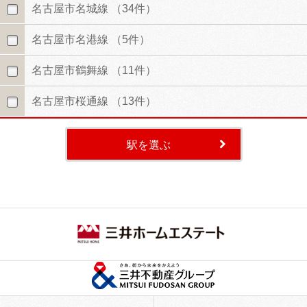
名古屋市名城線
（34件）
名古屋市名港線
（5件）
名古屋市鶴舞線
（11件）
名古屋市桜通線
（13件）
駅を選ぶ