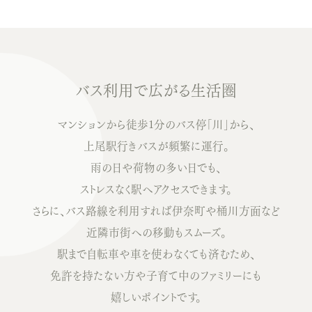
バス利用で広がる生活圏
マンションから徒歩1分のバス停「川」から、
上尾駅行きバスが頻繁に運行。
雨の日や荷物の多い日でも、
ストレスなく駅へアクセスできます。
さらに、バス路線を利用すれば伊奈町や桶川方面など
近隣市街への移動もスムーズ。
駅まで自転車や車を使わなくても済むため、
免許を持たない方や子育て中のファミリーにも
嬉しいポイントです。