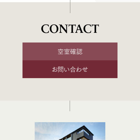
CONTACT
空室確認
お問い合わせ