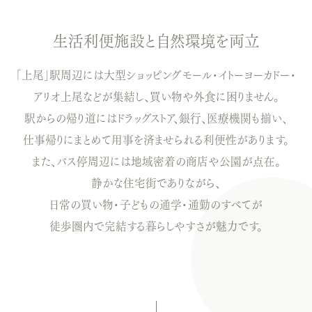
生活利便施設と自然環境を両立
「上尾」駅周辺には大型ショッピングモール・イトーヨーカドー・
アリオ上尾などが集結し、買い物や外食に困りません。
駅からの帰り道にはドラッグストア、銀行、医療機関も揃い、
仕事帰りにまとめて用事を済ませられる利便性があります。
また、バス停周辺には地域密着の商店や公園が点在。
静かな住宅街でありながら、
日常の買い物・子どもの通学・通勤のすべてが
徒歩圏内で完結する暮らしやすさが魅力です。