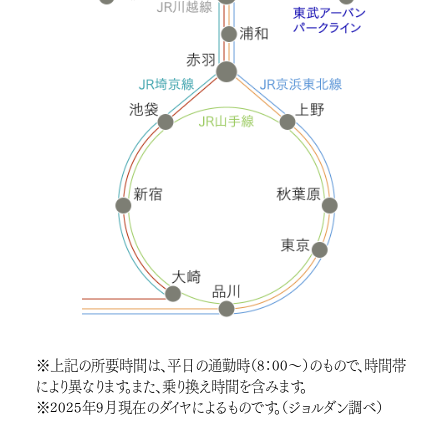
※上記の所要時間は、平日の通勤時（8：00〜）のもので、時間帯
により異なります。また、乗り換え時間を含みます。
※2025年9月現在のダイヤによるものです。（ジョルダン調べ）