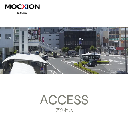
ACCESS
アクセス