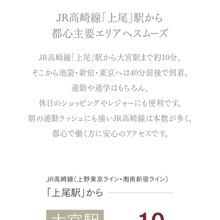
JR高崎線「上尾」駅から
都心主要エリアへスムーズ
JR高崎線「上尾」駅から大宮駅まで約10分、
そこから池袋・新宿・東京へは40分前後で到着。
通勤や通学はもちろん、
休日のショッピングやレジャーにも便利です。
朝の通勤ラッシュにも強いJR高崎線は本数が多く、
都心で働く方に安心のアクセスです。