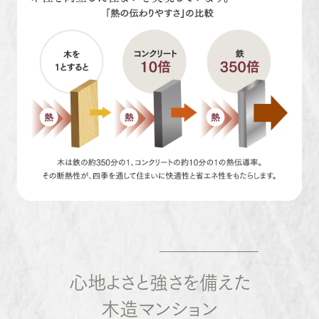
心地よさと強さを備えた
木造マンション