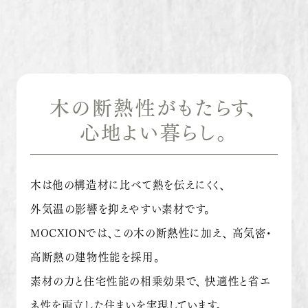
木の断熱性がもたらす、
心地よい暮らし。
木は他の構造材に比べて熱を伝えにくく、
外気温の影響を抑えやすい素材です。
MOCXIONでは、この木の断熱性に加え、
高気密・
高断熱の建物性能を採用。
素材の力と住宅性能の相乗効果で、
快適性と省エ
ネ性を両立した住まいを実現しています。