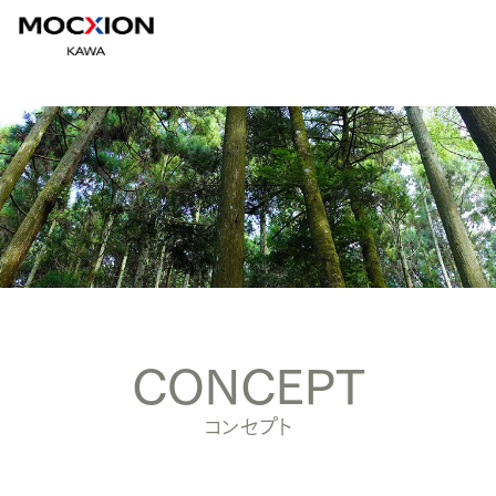
CONCEPT
コンセプト