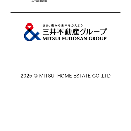
2025 © MITSUI HOME ESTATE CO.,LTD