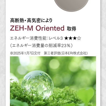
高断熱・高気密により
ZEH-M Oriented
取得
エネルギー消費性能：レベル3 ★★★☆
（エネルギー消費量の削減率23％）
※2025年1月7日交付 第三者評価(日本ERI株式会社)