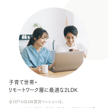
子育て世帯・
リモートワーク層に最適な2LDK
全12戸の2LDK賃貸マンションは、