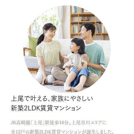
上尾で叶える、家族にやさしい
新築2LDK賃貸マンション
JR高崎線「上尾」駅徒歩16分。上尾市川エリアに
全12戸の新築2LDK賃貸マンションが誕生しました。