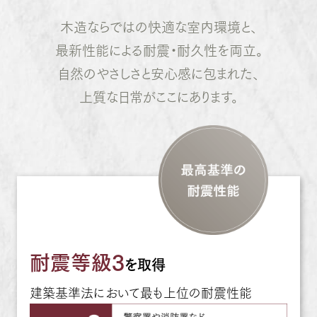
木造ならではの快適な室内環境と、
最新性能による耐震・耐久性を両立。
自然のやさしさと安心感に包まれた、
上質な日常がここにあります。
耐震等級3
を取得
建築基準法において最も上位の耐震性能