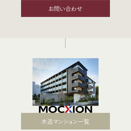
お問い合わせ
木造マンション一覧