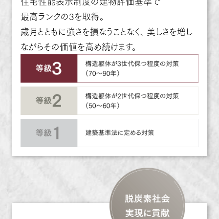
住宅性能表示制度の建物評価基準で
最高ランクの3を取得。
歳月とともに強さを損なうことなく、
美しさを増し
ながらその価値を高め続けます。