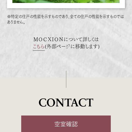
※特定の住戸の性能を示すものであり、全ての住戸の性能を示すものでは
ありません。
ＭＯＣＸＩＯＮについて詳しくは
こちら
(外部ページに移動します)
CONTACT
空室確認