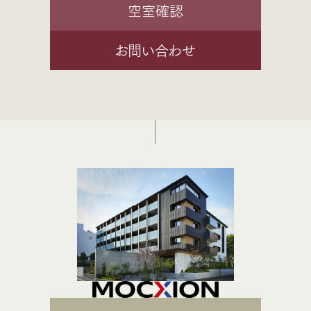
空室確認
お問い合わせ