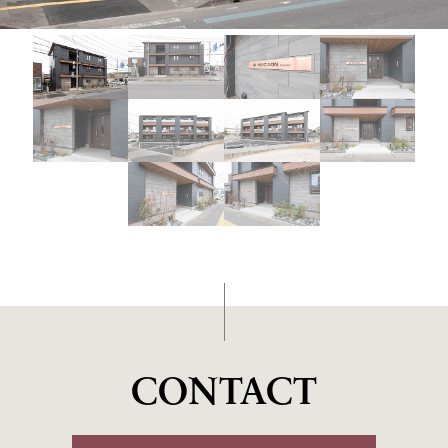
CONTACT