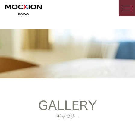
GALLERY
ギャラリー